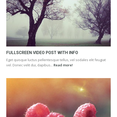
FULLSCREEN VIDEO POST WITH INFO
Eget quisque luctus pellentesque tellus, vel sodales elit feugiat
vel. Donec velit dui, dapibus...
Read more!