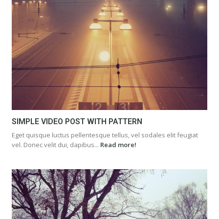
SIMPLE VIDEO POST WITH PATTERN
Eget quisque luctus pellentesque tellus, vel sodales elit feugiat
vel. Donec velit dui, dapibus...
Read more!