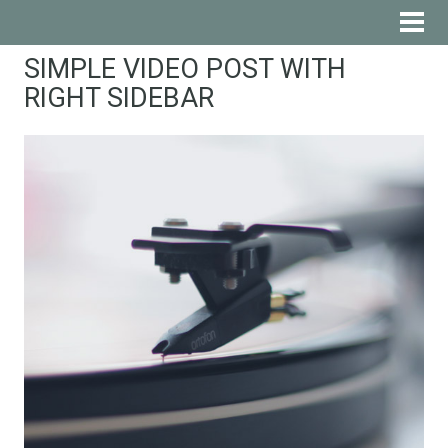
SIMPLE VIDEO POST WITH
RIGHT SIDEBAR