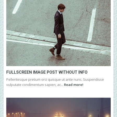
FULLSCREEN IMAGE POST WITHOUT INFO
Pellentesque pretium orci quisque ut ante nunc. Suspendisse
vulputate condimentum sapien, ac...
Read more!