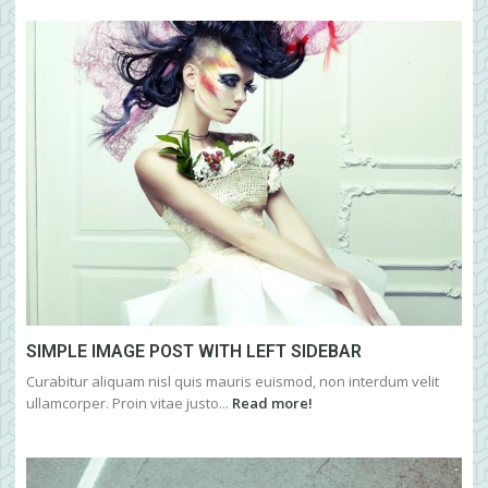
SIMPLE IMAGE POST WITH LEFT SIDEBAR
Curabitur aliquam nisl quis mauris euismod, non interdum velit
ullamcorper. Proin vitae justo...
Read more!