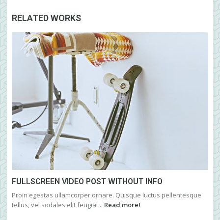
RELATED WORKS
FULLSCREEN VIDEO POST WITHOUT INFO
Proin egestas ullamcorper ornare. Quisque luctus pellentesque
tellus, vel sodales elit feugiat...
Read more!