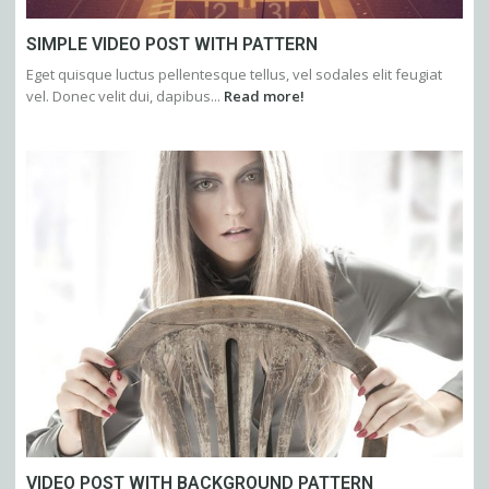
SIMPLE VIDEO POST WITH PATTERN
Eget quisque luctus pellentesque tellus, vel sodales elit feugiat
vel. Donec velit dui, dapibus...
Read more!
VIDEO POST WITH BACKGROUND PATTERN