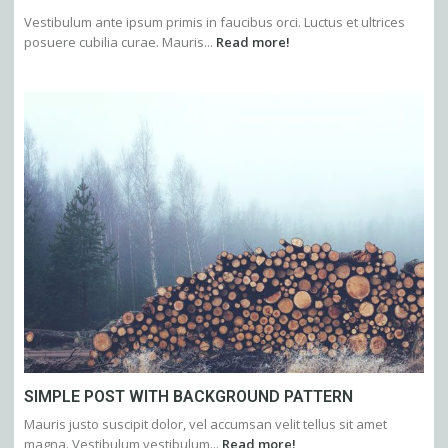
Vestibulum ante ipsum primis in faucibus orci. Luctus et ultrices
posuere cubilia curae. Mauris...
Read more!
SIMPLE POST WITH BACKGROUND PATTERN
Mauris justo suscipit dolor, vel accumsan velit tellus sit amet
magna. Vestibulum vestibulum...
Read more!