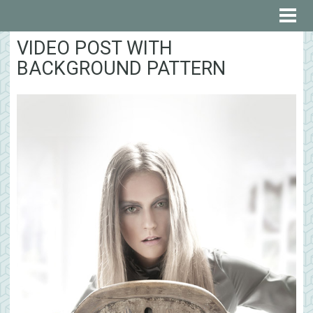
VIDEO POST WITH
BACKGROUND PATTERN