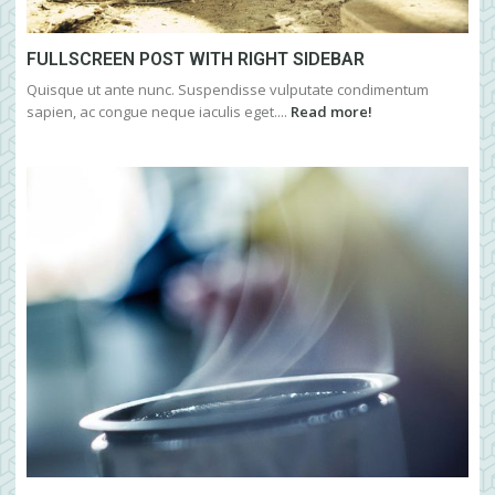
FULLSCREEN POST WITH RIGHT SIDEBAR
Quisque ut ante nunc. Suspendisse vulputate condimentum
sapien, ac congue neque iaculis eget....
Read more!